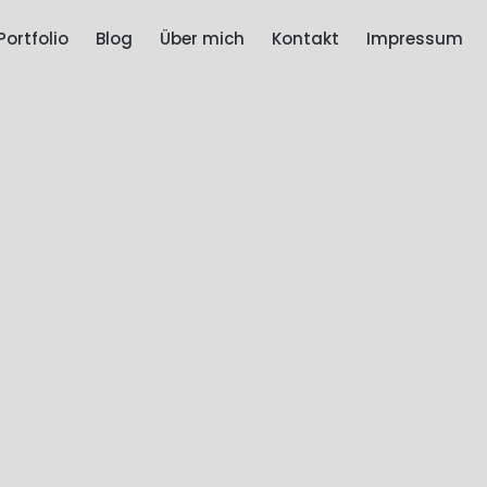
Portfolio
Blog
Über mich
Kontakt
Impressum