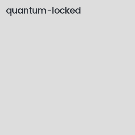
quantum-locked